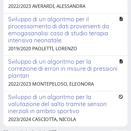
2022/2023 AVERARDI, ALESSANDRA
Sviluppo di un algoritmo per il
processamento di dati provenienti da
emogasanalisi: caso di studio terapia
intensiva neonatale.
2019/2020 PAOLETTI, LORENZO
Sviluppo di un algoritmo per la
correzione di errori in misure di pressioni
plantari
2022/2023 MONTEPELOSO, ELEONORA
Sviluppo di un algoritmo per la
valutazione del salto tramite sensori
inerziali in ambito sportivo
2023/2024 CASCIOTTA, NICOLA