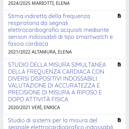
2024/2025 MARIOTTI, ELENA
Stima indiretta della frequenza
respiratoria da segnali
elettrocardiografici acquisiti mediante
sensori indossabili di tipo smartwatch e
fascia cardiaca
2021/2022 ALTAMURA, ELENA
STUDIO DELLA MISURA SIMULTANEA
DELLA FREQUENZA CARDIACA CON
DIVERSI DISPOSITIVI INDOSSABILI:
VALUTAZIONE DI ACCURATEZZA E
PRECISIONE DI MISURA A RIPOSO E
DOPO ATTIVITÀ FISICA
2020/2021 VERÌ, ENRICA
Studio di sistemi per la misura del
segnale elettrocardiografico indossabili