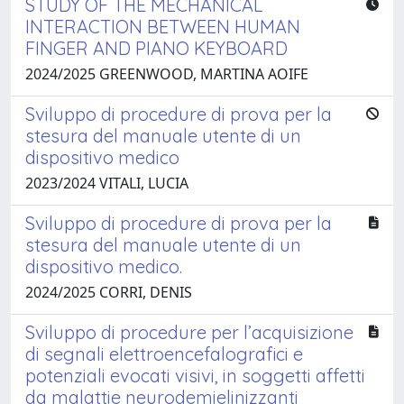
STUDY OF THE MECHANICAL
INTERACTION BETWEEN HUMAN
FINGER AND PIANO KEYBOARD
2024/2025 GREENWOOD, MARTINA AOIFE
Sviluppo di procedure di prova per la
stesura del manuale utente di un
dispositivo medico
2023/2024 VITALI, LUCIA
Sviluppo di procedure di prova per la
stesura del manuale utente di un
dispositivo medico.
2024/2025 CORRI, DENIS
Sviluppo di procedure per l’acquisizione
di segnali elettroencefalografici e
potenziali evocati visivi, in soggetti affetti
da malattie neurodemielinizzanti