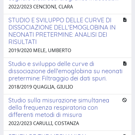
2022/2023 CENCIONI, CLARA
STUDIO E SVILUPPO DELLE CURVE DI
DISSOCIAZIONE DELL'EMOGLOBINA IN
NEONATI PRETERMINE: ANALISI DEI
RISULTATI
2019/2020 MELE, UMBERTO
Studio e sviluppo delle curve di
dissociazione dell'emoglobina su neonati
pretermine: Filtraggio dei dati spuri.
2018/2019 QUAGLIA, GIULIO
Studio sulla misurazione simultanea
della frequenza respiratoria con
differenti metodi di misura
2022/2023 CARULLI, COSTANZA