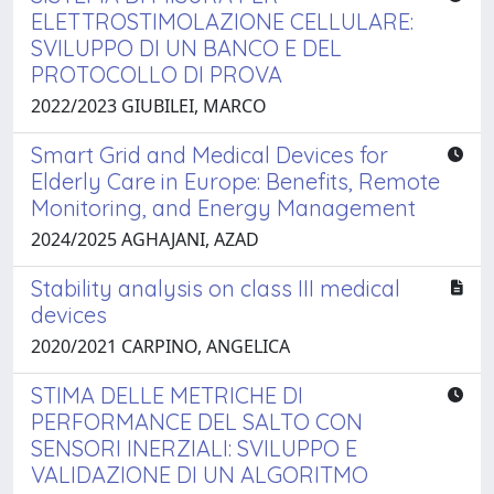
ELETTROSTIMOLAZIONE CELLULARE:
SVILUPPO DI UN BANCO E DEL
PROTOCOLLO DI PROVA
2022/2023 GIUBILEI, MARCO
Smart Grid and Medical Devices for
Elderly Care in Europe: Benefits, Remote
Monitoring, and Energy Management
2024/2025 AGHAJANI, AZAD
Stability analysis on class III medical
devices
2020/2021 CARPINO, ANGELICA
STIMA DELLE METRICHE DI
PERFORMANCE DEL SALTO CON
SENSORI INERZIALI: SVILUPPO E
VALIDAZIONE DI UN ALGORITMO