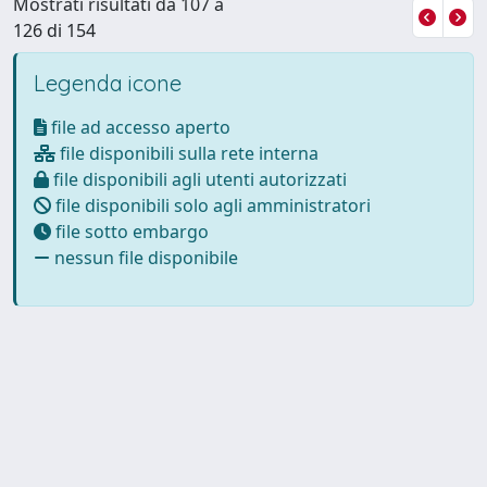
Mostrati risultati da 107 a
126 di 154
Legenda icone
file ad accesso aperto
file disponibili sulla rete interna
file disponibili agli utenti autorizzati
file disponibili solo agli amministratori
file sotto embargo
nessun file disponibile