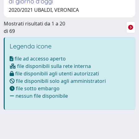
al giorno d'oggi
2020/2021 UBALDI, VERONICA
Mostrati risultati da 1 a 20
di 69
Legenda icone
file ad accesso aperto
file disponibili sulla rete interna
file disponibili agli utenti autorizzati
file disponibili solo agli amministratori
file sotto embargo
nessun file disponibile