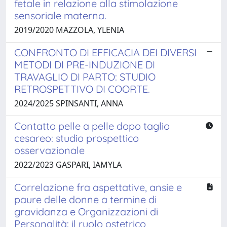
fetale in relazione alla stimolazione
sensoriale materna.
2019/2020 MAZZOLA, YLENIA
CONFRONTO DI EFFICACIA DEI DIVERSI
METODI DI PRE-INDUZIONE DI
TRAVAGLIO DI PARTO: STUDIO
RETROSPETTIVO DI COORTE.
2024/2025 SPINSANTI, ANNA
Contatto pelle a pelle dopo taglio
cesareo: studio prospettico
osservazionale
2022/2023 GASPARI, IAMYLA
Correlazione fra aspettative, ansie e
paure delle donne a termine di
gravidanza e Organizzazioni di
Personalità: il ruolo ostetrico