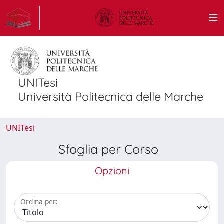
UNITesi
Università Politecnica delle Marche
UNITesi
Sfoglia per Corso
Opzioni
Ordina per: