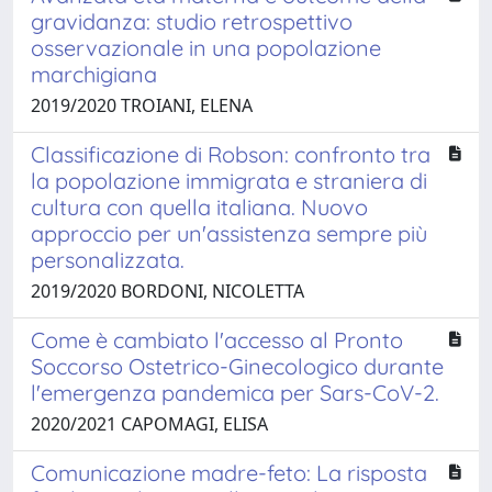
gravidanza: studio retrospettivo
osservazionale in una popolazione
marchigiana
2019/2020 TROIANI, ELENA
Classificazione di Robson: confronto tra
la popolazione immigrata e straniera di
cultura con quella italiana. Nuovo
approccio per un'assistenza sempre più
personalizzata.
2019/2020 BORDONI, NICOLETTA
Come è cambiato l'accesso al Pronto
Soccorso Ostetrico-Ginecologico durante
l'emergenza pandemica per Sars-CoV-2.
2020/2021 CAPOMAGI, ELISA
Comunicazione madre-feto: La risposta