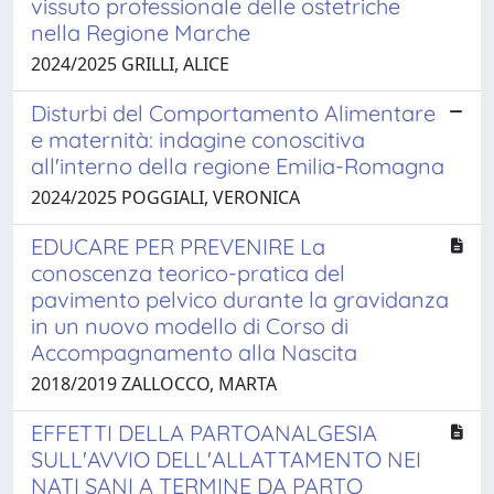
vissuto professionale delle ostetriche
nella Regione Marche
2024/2025 GRILLI, ALICE
Disturbi del Comportamento Alimentare
e maternità: indagine conoscitiva
all'interno della regione Emilia-Romagna
2024/2025 POGGIALI, VERONICA
EDUCARE PER PREVENIRE La
conoscenza teorico-pratica del
pavimento pelvico durante la gravidanza
in un nuovo modello di Corso di
Accompagnamento alla Nascita
2018/2019 ZALLOCCO, MARTA
EFFETTI DELLA PARTOANALGESIA
SULL'AVVIO DELL'ALLATTAMENTO NEI
NATI SANI A TERMINE DA PARTO