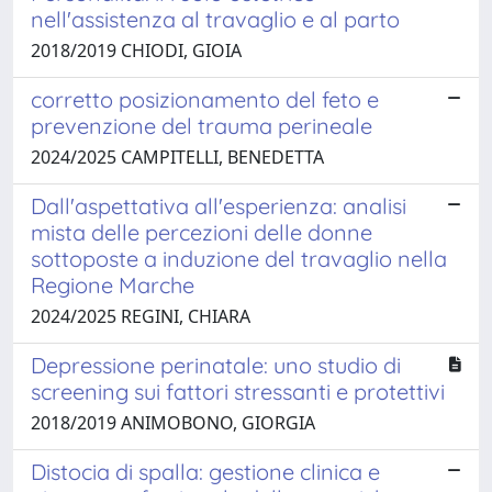
nell'assistenza al travaglio e al parto
2018/2019 CHIODI, GIOIA
corretto posizionamento del feto e
prevenzione del trauma perineale
2024/2025 CAMPITELLI, BENEDETTA
Dall'aspettativa all'esperienza: analisi
mista delle percezioni delle donne
sottoposte a induzione del travaglio nella
Regione Marche
2024/2025 REGINI, CHIARA
Depressione perinatale: uno studio di
screening sui fattori stressanti e protettivi
2018/2019 ANIMOBONO, GIORGIA
Distocia di spalla: gestione clinica e