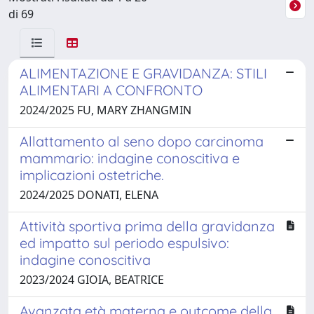
di 69
ALIMENTAZIONE E GRAVIDANZA: STILI
ALIMENTARI A CONFRONTO
2024/2025 FU, MARY ZHANGMIN
Allattamento al seno dopo carcinoma
mammario: indagine conoscitiva e
implicazioni ostetriche.
2024/2025 DONATI, ELENA
Attività sportiva prima della gravidanza
ed impatto sul periodo espulsivo:
indagine conoscitiva
2023/2024 GIOIA, BEATRICE
Avanzata età materna e outcome della