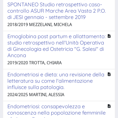
SPONTANEO Studio retrospettivo caso-
controllo ASUR Marche Area Vasta 2 P.O.
di JESI gennaio - settembre 2019
2018/2019 MEZZELANI, MICHELA
Emoglobina post partum e allattamento:
studio retrospettivo nell'Unità Operativa
di Ginecologia ed Ostetricia "G. Salesi" di
Ancona
2019/2020 TROTTA, CHIARA
Endometriosi e dieta: una revisione della
letteratura su come l'alimentazione
influisce sulla patologia.
2024/2025 MARTINI, ALESSIA
Endometriosi: consapevolezza e
conoscenza nella popolazione femminile