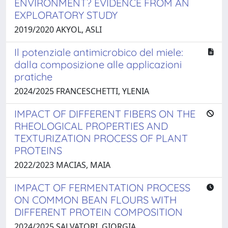
ENVIRONMENT? EVIDENCE FROM AN
EXPLORATORY STUDY
2019/2020 AKYOL, ASLI
Il potenziale antimicrobico del miele:
dalla composizione alle applicazioni
pratiche
2024/2025 FRANCESCHETTI, YLENIA
IMPACT OF DIFFERENT FIBERS ON THE
RHEOLOGICAL PROPERTIES AND
TEXTURIZATION PROCESS OF PLANT
PROTEINS
2022/2023 MACIAS, MAIA
IMPACT OF FERMENTATION PROCESS
ON COMMON BEAN FLOURS WITH
DIFFERENT PROTEIN COMPOSITION
2024/2025 SALVATORI, GIORGIA