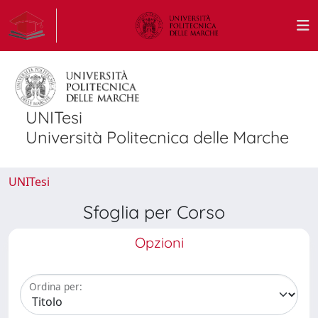
UNITesi
Università Politecnica delle Marche
UNITesi
Sfoglia per Corso
Opzioni
Ordina per: