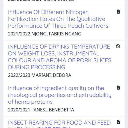
Influence Of Different Nitrogen
Fertilization Rates On The Qualitative
Performance Of Three Peach Cultivars
2021/2022 NJONG, FABRIS NGANG
INFLUENCE OF DRYING TEMPERATURE
ON WEIGHT LOSS, INSTRUMENTAL
COLOUR AND AROMA OF PORK SLICES
DURING PROCESSING
2022/2023 MARIANI, DEBORA
Influence of ingredient quality on the
rheological properties and extrudability
of hemp proteins.
2020/2021 FANESI, BENEDETTA
INSECT REARING FOR FOOD AND FEED