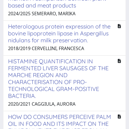
based and meat products
2024/2025 SEMERARO, MARIKA
Heterologous protein expression of the
bovine lipoprotein lipase in Aspergillus
nidulans for milk preservation.
2018/2019 CERVELLINI, FRANCESCA
HISTAMINE QUANTIFICATION IN
FERMENTED LIVER SAUSAGES OF THE
MARCHE REGION AND
CHARACTERISATION OF PRO-
TECHNOLOGICAL GRAM-POSITIVE
BACTERIA.
2020/2021 CAGGIULA, AURORA
HOW DO CONSUMERS PERCEIVE PALM
OIL IN FOOD AND ITS IMPACT ON THE