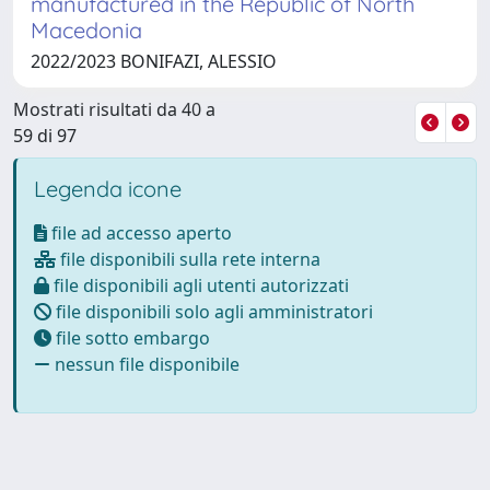
manufactured in the Republic of North
Macedonia
2022/2023 BONIFAZI, ALESSIO
Mostrati risultati da 40 a
59 di 97
Legenda icone
file ad accesso aperto
file disponibili sulla rete interna
file disponibili agli utenti autorizzati
file disponibili solo agli amministratori
file sotto embargo
nessun file disponibile