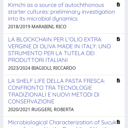
Kimchi as a source of autochthonous
starter cultures: preliminary investigation
into its microbial dynamics
2018/2019 MARABINI, RICO
LA BLOCKCHAIN PER L'OLIO EXTRA
VERGINE DI OLIVA MADE IN ITALY: UNO
STRUMENTO PER LA TUTELA DEI
PRODUTTORI ITALIANI
2023/2024 BIAGIOLI, RICCARDO
LA SHELF LIFE DELLA PASTA FRESCA:
CONFRONTO TRA TECNOLOGIE
TRADIZIONALI E NUOVI METODI DI
CONSERVAZIONE
2020/2021 RUGGERI, ROBERTA
Microbiological Characterization of Sucuk