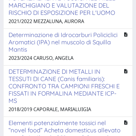
MARCHIGIANO E VALUTAZIONE DEL
RISCHIO DI ESPOSIZIONE PER L'UOMO
2021/2022 MEZZALUNA, AURORA
Determinazione di Idrocarburi Policiclici
Aromatici (IPA) nel muscolo di Squilla
Mantis
2023/2024 CARUSO, ANGELA
DETERMINAZIONE DI METALLI IN
TESSUTI DI CANE (Canis familiaris):
CONFRONTO TRA CAMPIONI FRESCHI E
FISSATI IN FORMALINA MEDIANTE ICP-
MS
2018/2019 CAPORALE, MARIALUIGIA
Elementi potenzialmente tossici nel
“novel food” Acheta domesticus allevato