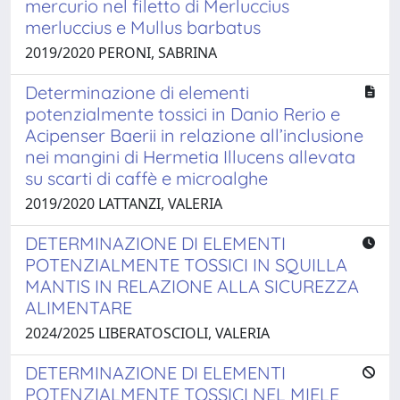
mercurio nel filetto di Merluccius
merluccius e Mullus barbatus
2019/2020 PERONI, SABRINA
Determinazione di elementi
potenzialmente tossici in Danio Rerio e
Acipenser Baerii in relazione all’inclusione
nei mangini di Hermetia Illucens allevata
su scarti di caffè e microalghe
2019/2020 LATTANZI, VALERIA
DETERMINAZIONE DI ELEMENTI
POTENZIALMENTE TOSSICI IN SQUILLA
MANTIS IN RELAZIONE ALLA SICUREZZA
ALIMENTARE
2024/2025 LIBERATOSCIOLI, VALERIA
DETERMINAZIONE DI ELEMENTI
POTENZIALMENTE TOSSICI NEL MIELE