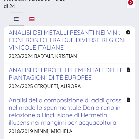
di 24
ANALISI DEI METALLI PESANTI NEI VINI:
CONFRONTO TRA DUE DIVERSE REGIONI
VINICOLE ITALIANE
2023/2024 BADIALI, KRISTIAN
ANALISI DEI PROFILI ELEMENTALI DELLE
PIANTAGIONI DI TÈ EUROPEE
2024/2025 CERQUETI, AURORA
Analisi della composizione di acidi grassi
nel modello sperimentale Danio rerio in
relazione all'inclusione di Hermetia
illucens nei mangimi per acquacoltura
2018/2019 NINNI, MICHELA