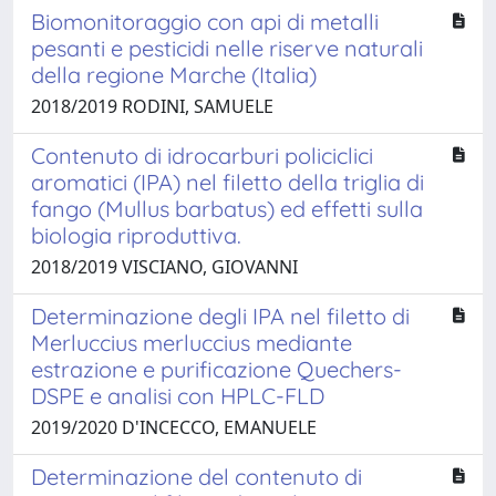
Biomonitoraggio con api di metalli
pesanti e pesticidi nelle riserve naturali
della regione Marche (Italia)
2018/2019 RODINI, SAMUELE
Contenuto di idrocarburi policiclici
aromatici (IPA) nel filetto della triglia di
fango (Mullus barbatus) ed effetti sulla
biologia riproduttiva.
2018/2019 VISCIANO, GIOVANNI
Determinazione degli IPA nel filetto di
Merluccius merluccius mediante
estrazione e purificazione Quechers-
DSPE e analisi con HPLC-FLD
2019/2020 D'INCECCO, EMANUELE
Determinazione del contenuto di