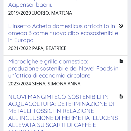
Acipenser baerii.
2019/2020 IUORIO, MARTINA
L'insetto Acheta domesticus arricchito in
omega 3 come nuovo cibo ecosostenibile
in Europa
2021/2022 PAPA, BEATRICE
Microalghe e grillo domestico:
produzione sostenibile dei Novel Foods in
un’ottica di economia circolare
2023/2024 SIENA, SIMONA ANNA
NUOVI MANGIMI ECO-SOSTENIBILI IN
ACQUACOLTURA: DETERMINAZIONE DI
METALLI TOSSICI IN RELAZIONE
ALL'INCLUSIONE DI HERMETIA ILLUCENS
ALLEVATA SU SCARTI DI CAFFÈ E