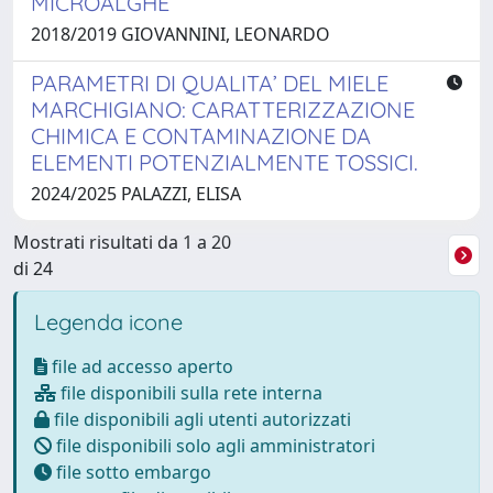
MICROALGHE
2018/2019 GIOVANNINI, LEONARDO
PARAMETRI DI QUALITA’ DEL MIELE
MARCHIGIANO: CARATTERIZZAZIONE
CHIMICA E CONTAMINAZIONE DA
ELEMENTI POTENZIALMENTE TOSSICI.
2024/2025 PALAZZI, ELISA
Mostrati risultati da 1 a 20
di 24
Legenda icone
file ad accesso aperto
file disponibili sulla rete interna
file disponibili agli utenti autorizzati
file disponibili solo agli amministratori
file sotto embargo