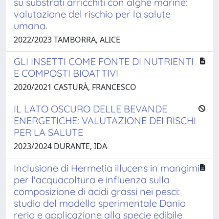
su substrati arricchiti con alghe marine:
valutazione del rischio per la salute
umana.
2022/2023 TAMBORRA, ALICE
GLI INSETTI COME FONTE DI NUTRIENTI
E COMPOSTI BIOATTIVI
2020/2021 CASTURÀ, FRANCESCO
IL LATO OSCURO DELLE BEVANDE
ENERGETICHE: VALUTAZIONE DEI RISCHI
PER LA SALUTE
2023/2024 DURANTE, IDA
Inclusione di Hermetia illucens in mangimi
per l'acquacoltura e influenza sulla
composizione di acidi grassi nei pesci:
studio del modello sperimentale Danio
rerio e applicazione alla specie edibile