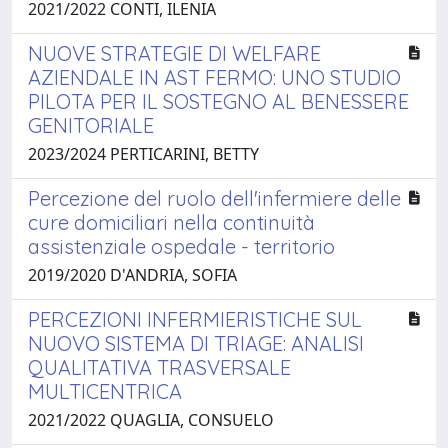
2021/2022 CONTI, ILENIA
NUOVE STRATEGIE DI WELFARE
AZIENDALE IN AST FERMO: UNO STUDIO
PILOTA PER IL SOSTEGNO AL BENESSERE
GENITORIALE
2023/2024 PERTICARINI, BETTY
Percezione del ruolo dell'infermiere delle
cure domiciliari nella continuità
assistenziale ospedale - territorio
2019/2020 D'ANDRIA, SOFIA
PERCEZIONI INFERMIERISTICHE SUL
NUOVO SISTEMA DI TRIAGE: ANALISI
QUALITATIVA TRASVERSALE
MULTICENTRICA
2021/2022 QUAGLIA, CONSUELO