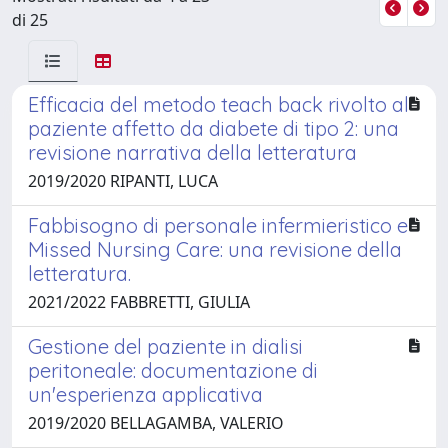
di 25
Efficacia del metodo teach back rivolto al
paziente affetto da diabete di tipo 2: una
revisione narrativa della letteratura
2019/2020 RIPANTI, LUCA
Fabbisogno di personale infermieristico e
Missed Nursing Care: una revisione della
letteratura.
2021/2022 FABBRETTI, GIULIA
Gestione del paziente in dialisi
peritoneale: documentazione di
un'esperienza applicativa
2019/2020 BELLAGAMBA, VALERIO