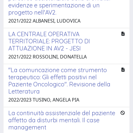
evidenze e sperimentazione di un
progetto nell'AV2.
2021/2022 ALBANESI, LUDOVICA
LA CENTRALE OPERATIVA
TERRITORIALE: PROGETTO DI
ATTUAZIONE IN AV2 - JESI
2021/2022 ROSSOLINI, DONATELLA
"La comuncazione come strumento
terapeutico: Gli effetti positivi nel
Paziente Oncologico". Revisione della
Letteratura
2022/2023 TUSINO, ANGELA PIA
La continuità assistenziale del paziente
affetto da disturbi mentali. Il case
management