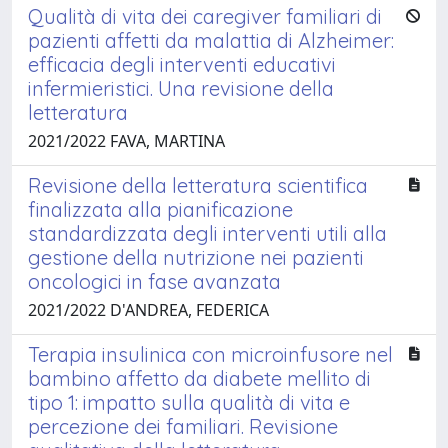
Qualità di vita dei caregiver familiari di
pazienti affetti da malattia di Alzheimer:
efficacia degli interventi educativi
infermieristici. Una revisione della
letteratura
2021/2022 FAVA, MARTINA
Revisione della letteratura scientifica
finalizzata alla pianificazione
standardizzata degli interventi utili alla
gestione della nutrizione nei pazienti
oncologici in fase avanzata
2021/2022 D'ANDREA, FEDERICA
Terapia insulinica con microinfusore nel
bambino affetto da diabete mellito di
tipo 1: impatto sulla qualità di vita e
percezione dei familiari. Revisione