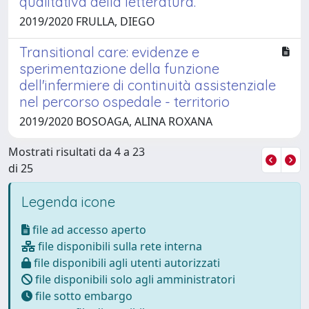
qualitativa della letteratura.
2019/2020 FRULLA, DIEGO
Transitional care: evidenze e
sperimentazione della funzione
dell'infermiere di continuità assistenziale
nel percorso ospedale - territorio
2019/2020 BOSOAGA, ALINA ROXANA
Mostrati risultati da 4 a 23
di 25
Legenda icone
file ad accesso aperto
file disponibili sulla rete interna
file disponibili agli utenti autorizzati
file disponibili solo agli amministratori
file sotto embargo