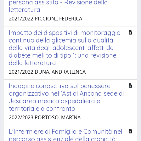
persona assistita - Revisione della
letteratura
2021/2022 PICCIONI, FEDERICA
Impatto dei dispositivi di monitoraggio
continuo della glicemia sulla qualità
della vita degli adolescenti affetti da
diabete mellito di tipo 1: una revisione
della letteratura
2021/2022 DUNA, ANDRA ILINCA
Indagine conoscitiva sul benessere
organizzativo nell'Ast di Ancona sede di
Jesi: area medica ospedaliera e
territoriale a confronto
2022/2023 PORTOSO, MARINA
L'Infermiere di Famiglia e Comunità nel
percorso assistenziale della cronicità: