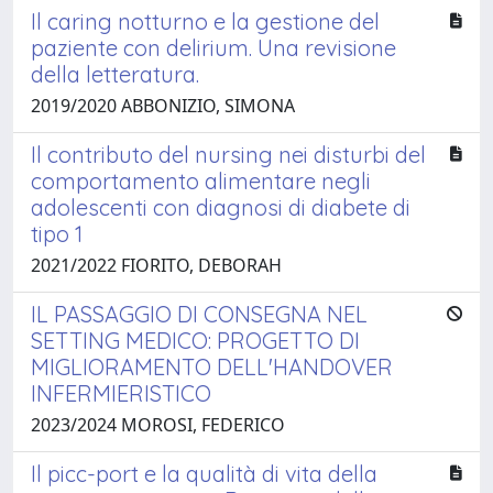
Il caring notturno e la gestione del
paziente con delirium. Una revisione
della letteratura.
2019/2020 ABBONIZIO, SIMONA
Il contributo del nursing nei disturbi del
comportamento alimentare negli
adolescenti con diagnosi di diabete di
tipo 1
2021/2022 FIORITO, DEBORAH
IL PASSAGGIO DI CONSEGNA NEL
SETTING MEDICO: PROGETTO DI
MIGLIORAMENTO DELL'HANDOVER
INFERMIERISTICO
2023/2024 MOROSI, FEDERICO
Il picc-port e la qualità di vita della