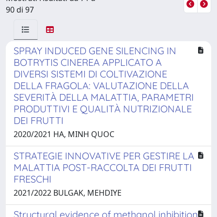
90 di 97
SPRAY INDUCED GENE SILENCING IN
BOTRYTIS CINEREA APPLICATO A
DIVERSI SISTEMI DI COLTIVAZIONE
DELLA FRAGOLA: VALUTAZIONE DELLA
SEVERITÀ DELLA MALATTIA, PARAMETRI
PRODUTTIVI E QUALITÀ NUTRIZIONALE
DEI FRUTTI
2020/2021 HA, MINH QUOC
STRATEGIE INNOVATIVE PER GESTIRE LA
MALATTIA POST-RACCOLTA DEI FRUTTI
FRESCHI
2021/2022 BULGAK, MEHDIYE
Structural evidence of methanol inhibition