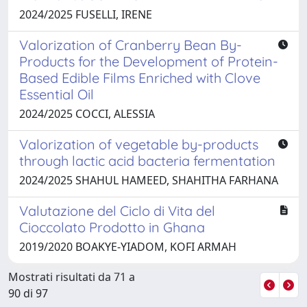
2024/2025 FUSELLI, IRENE
Valorization of Cranberry Bean By-
Products for the Development of Protein-
Based Edible Films Enriched with Clove
Essential Oil
2024/2025 COCCI, ALESSIA
Valorization of vegetable by-products
through lactic acid bacteria fermentation
2024/2025 SHAHUL HAMEED, SHAHITHA FARHANA
Valutazione del Ciclo di Vita del
Cioccolato Prodotto in Ghana
2019/2020 BOAKYE-YIADOM, KOFI ARMAH
Mostrati risultati da 71 a
90 di 97