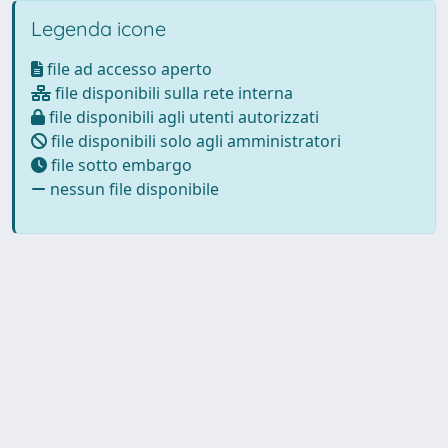
Legenda icone
file ad accesso aperto
file disponibili sulla rete interna
file disponibili agli utenti autorizzati
file disponibili solo agli amministratori
file sotto embargo
nessun file disponibile