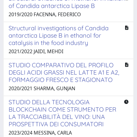
of Candida antarctica Lipase B
2019/2020 FACENNA, FEDERICO
Structural investigations of Candida
antarctica Lipase B in ethanol for
catalysis in the food industry
2021/2022 JAIDI, MEHDI
STUDIO COMPARATIVO DEL PROFILO
DEGLI ACIDI GRASSI NEL LATTE A1 E A2,
FORMAGGIO FRESCO E STAGIONATO
2020/2021 SHARMA, GUNJAN
STUDIO DELLA TECNOLOGIA
BLOCKCHAIN COME STRUMENTO PER
LA TRACCIABILITÀ DEL VINO: UNA
PROSPETTIVA DEI CONSUMATORI
2023/2024 MESSINA, CARLA