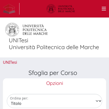
UNITesi
Università Politecnica delle Marche
UNITesi
Sfoglia per Corso
Opzioni
Ordina per: