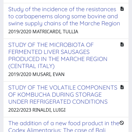
Study of the incidence of the resistances
to carbapenems along some bovine and
swine supply chains of the Marche Region
2019/2020 MATRICARDI, TULLIA
STUDY OF THE MICROBIOTA OF
FERMENTED LIVER SAUSAGES
PRODUCED IN THE MARCHE REGION
(CENTRAL ITALY)
2019/2020 MUSARI, EVAN
STUDY OF THE VOLATILE COMPONENTS
OF KOMBUCHA DURING STORAGE
UNDER REFRIGERATED CONDITIONS
2022/2023 RINALDI, LUIGI
The addition of a new food product in the
Codex Alimentarius: The case of Bali