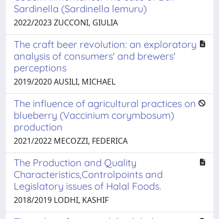
Sardinella (Sardinella lemuru)
2022/2023 ZUCCONI, GIULIA
The craft beer revolution: an exploratory
analysis of consumers' and brewers'
perceptions
2019/2020 AUSILI, MICHAEL
The influence of agricultural practices on
blueberry (Vaccinium corymbosum)
production
2021/2022 MECOZZI, FEDERICA
The Production and Quality
Characteristics,Controlpoints and
Legislatory issues of Halal Foods.
2018/2019 LODHI, KASHIF